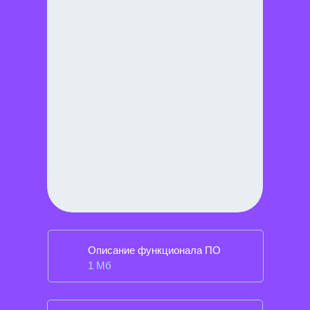
Описание функционала ПО
1 Мб