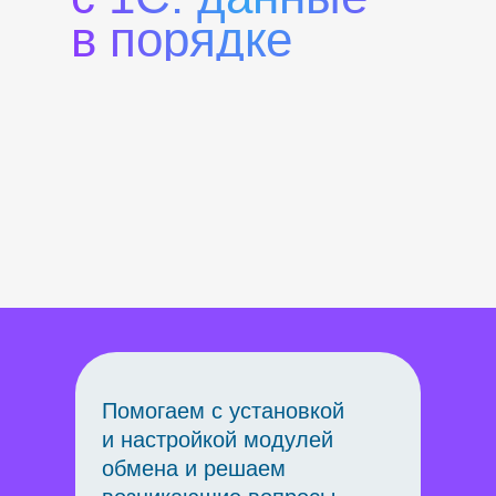
в порядке
Помогаем с установкой
и настройкой модулей
обмена и решаем