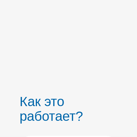
Как это
работает?