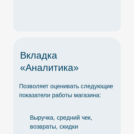
Вкладка
«Аналитика»
Позволяет оценивать следующие
показатели работы магазина:
Выручка, средний чек,
возвраты, скидки