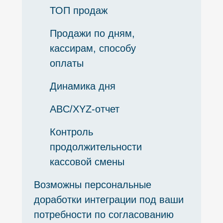
ТОП продаж
Продажи по дням,
кассирам, способу
оплаты
Динамика дня
ABC/XYZ-отчет
Контроль
продолжительности
кассовой смены
Возможны персональные
доработки интеграции под ваши
потребности по согласованию