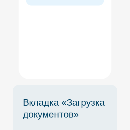
Вкладка «Загрузка
документов»