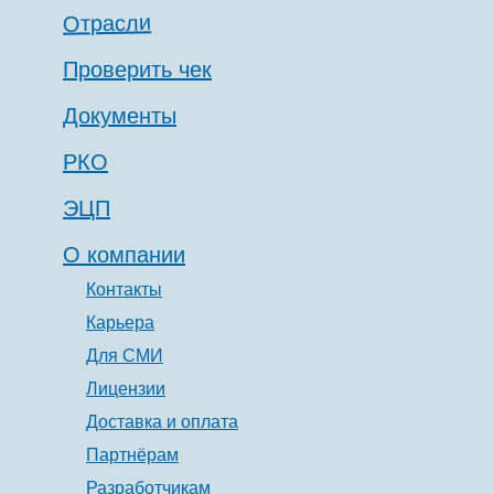
Отрасли
Проверить чек
Документы
РКО
ЭЦП
О компании
Контакты
Карьера
Для СМИ
Лицензии
Доставка и оплата
Партнёрам
Разработчикам