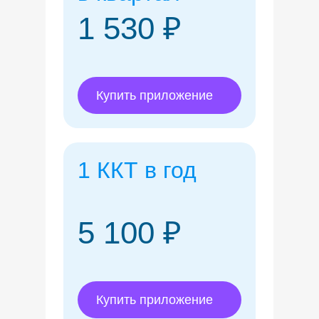
1 530 ₽
Купить приложение
1 ККТ в год
5 100 ₽
Купить приложение