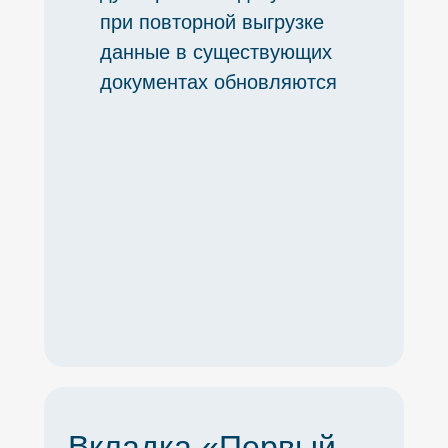
при повторной выгрузке
данные в существующих
документах обновляются
Вкладка «Первый