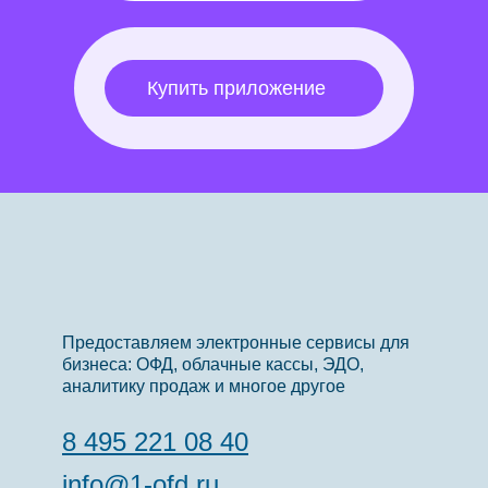
Купить приложение
Предоставляем электронные сервисы для
бизнеса: ОФД, облачные кассы, ЭДО,
аналитику продаж и многое другое
8 495 221 08 40
info@1-ofd.ru