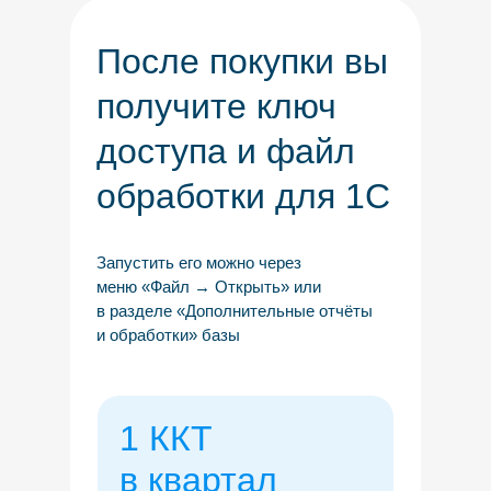
После покупки вы
получите ключ
доступа и файл
обработки для 1С
Запустить его можно через
меню «Файл → Открыть» или
в разделе «Дополнительные отчёты
и обработки» базы
1 ККТ
в квартал