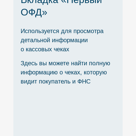
ОФД»
Используется для просмотра
детальной информации
о кассовых чеках
Здесь вы можете найти полную
информацию о чеках, которую
видит покупатель и ФНС