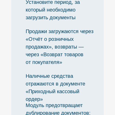
Установите период, за
который необходимо
загрузить документы
Продажи загружаются через
«Отчёт о розничных
продажах», возвраты —
через «Возврат товаров
от покупателя»
Наличные средства
отражаются в документе
«Приходный кассовый
ордер»
Модуль предотвращает
дублирование документов: